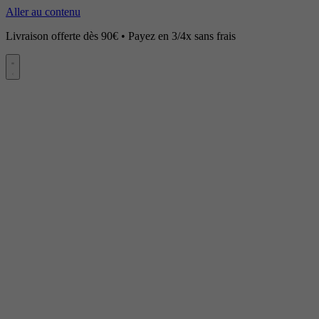
Aller au contenu
Livraison offerte dès 90€ • Payez en 3/4x sans frais