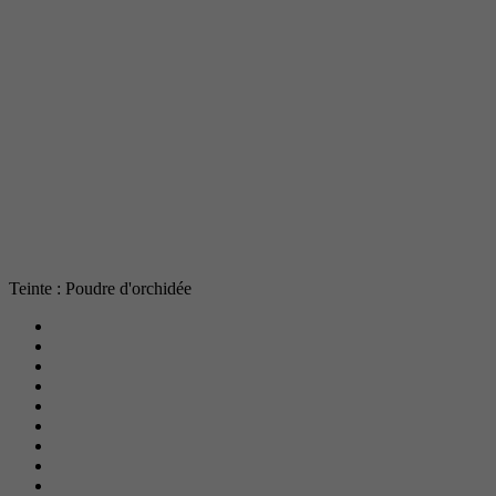
Teinte : Poudre d'orchidée