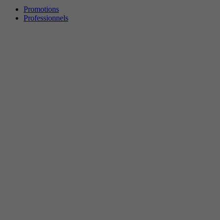
Promotions
Professionnels