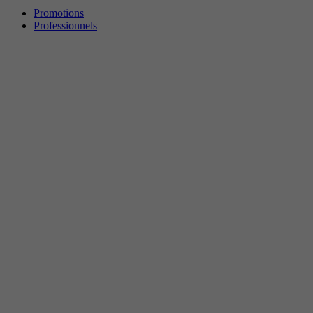
Promotions
Professionnels