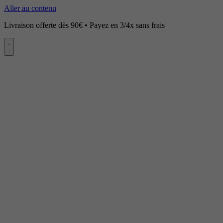
Aller au contenu
Livraison offerte dès 90€ • Payez en 3/4x sans frais