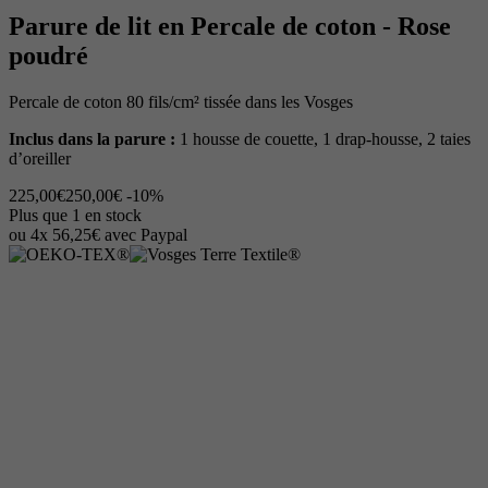
Parure de lit en Percale de coton - Rose
poudré
Percale de coton 80 fils/cm² tissée dans les Vosges
Inclus dans la parure :
1 housse de couette, 1 drap-housse, 2 taies
d’oreiller
225,00€
250,00€
-10%
Plus que 1 en stock
ou 4x 56,25€ avec Paypal