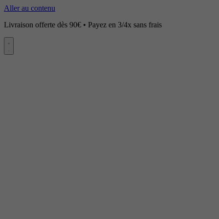
Aller au contenu
Livraison offerte dès 90€ • Payez en 3/4x sans frais