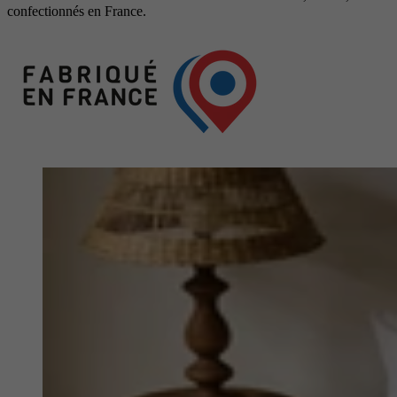
confectionnés en France.