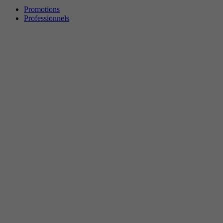
Promotions
Professionnels