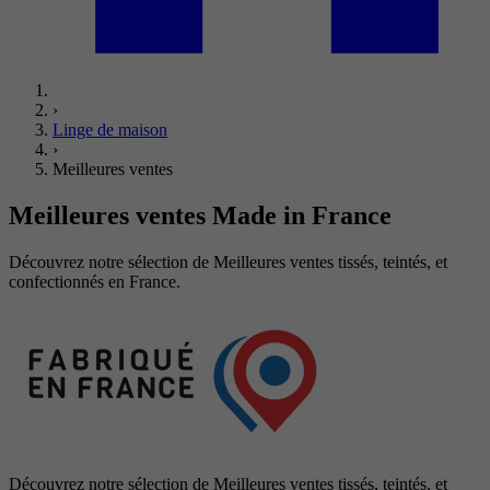
›
Linge de maison
›
Meilleures ventes
Meilleures ventes
Made in France
Découvrez notre sélection de Meilleures ventes tissés, teintés, et
confectionnés en France.
Découvrez notre sélection de Meilleures ventes tissés, teintés, et