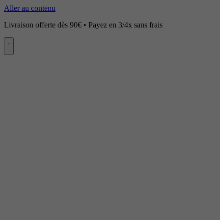
Aller au contenu
Livraison offerte dès 90€ • Payez en 3/4x sans frais