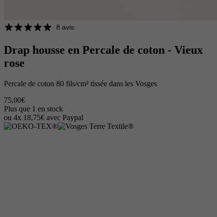
8 avis
Drap housse en Percale de coton - Vieux
rose
Percale de coton 80 fils/cm² tissée dans les Vosges
75,00€
Plus que 1 en stock
ou 4x 18,75€ avec Paypal