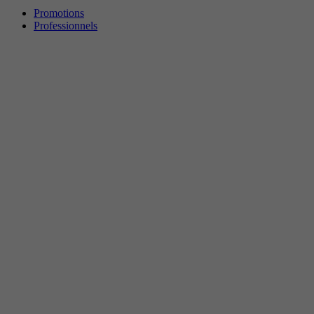
Promotions
Professionnels