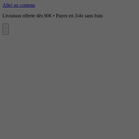
Aller au contenu
Livraison offerte dès 90€ • Payez en 3/4x sans frais