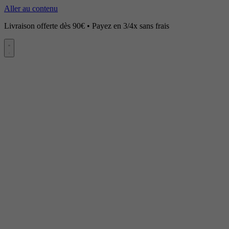
Aller au contenu
Livraison offerte dès 90€ • Payez en 3/4x sans frais