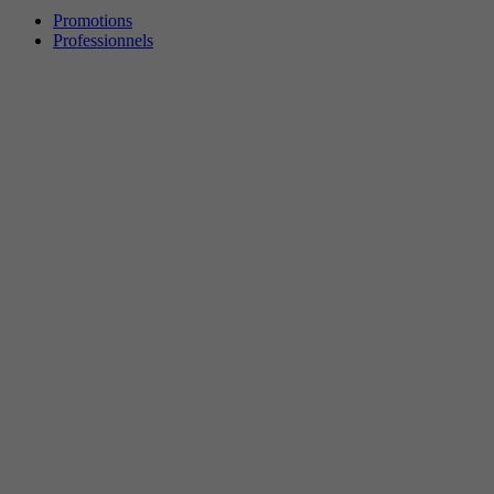
Promotions
Professionnels