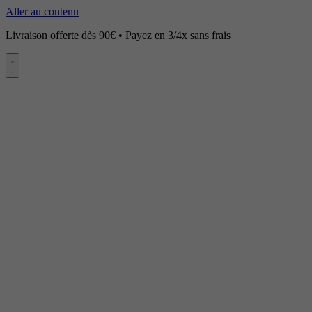
Aller au contenu
Livraison offerte dès 90€ • Payez en 3/4x sans frais