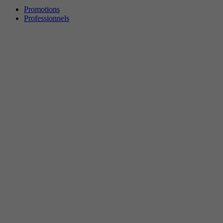
Promotions
Professionnels