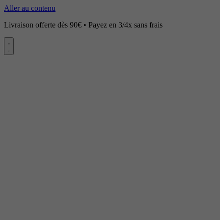
Aller au contenu
Livraison offerte dès 90€ • Payez en 3/4x sans frais