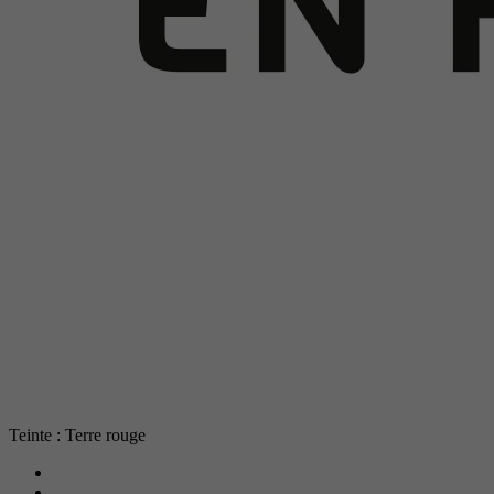
Teinte : Terre rouge