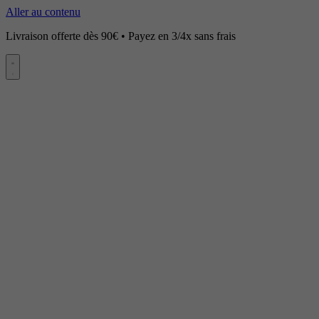
Aller au contenu
Livraison offerte dès 90€ • Payez en 3/4x sans frais