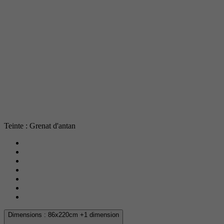
Teinte : Grenat d'antan
Dimensions :
86x220cm
+1 dimension