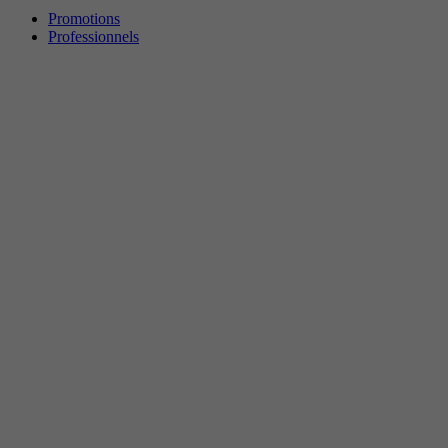
Promotions
Professionnels