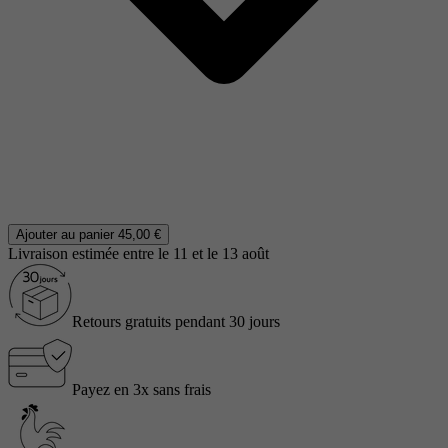
Ajouter au panier
45,00 €
Livraison estimée entre le 11 et le 13 août
Retours gratuits pendant 30 jours
Payez en 3x sans frais