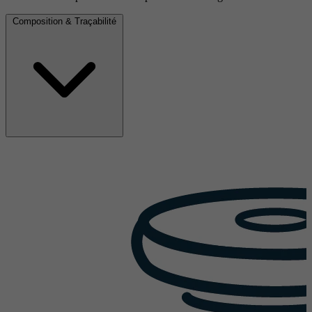
Composition & Traçabilité