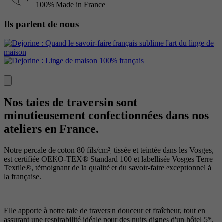
100% Made in France
Ils parlent de nous
Nos taies de traversin sont
minutieusement confectionnées dans nos
ateliers en France.
Notre percale de coton 80 fils/cm², tissée et teintée dans les Vosges,
est certifiée OEKO-TEX® Standard 100 et labellisée Vosges Terre
Textile®, témoignant de la qualité et du savoir-faire exceptionnel à
la française.
Elle apporte à notre taie de traversin douceur et fraîcheur, tout en
assurant une respirabilité idéale pour des nuits dignes d'un hôtel 5*.