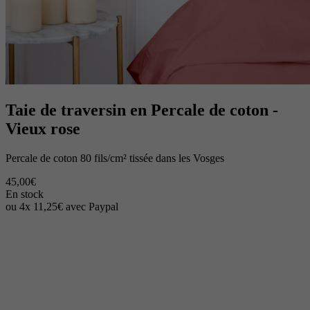
Taie de traversin en Percale de coton -
Vieux rose
Percale de coton 80 fils/cm² tissée dans les Vosges
45,00€
En stock
ou 4x 11,25€ avec Paypal