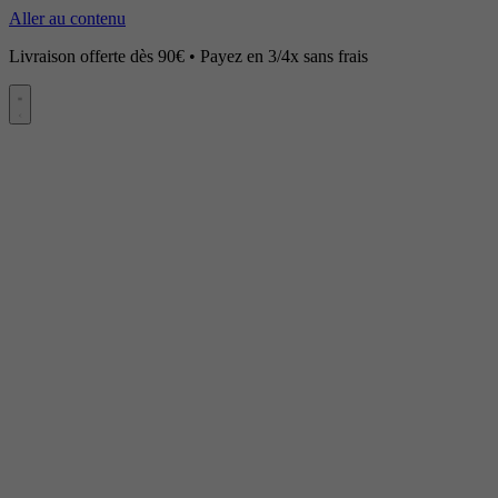
Aller au contenu
Livraison offerte dès 90€ • Payez en 3/4x sans frais