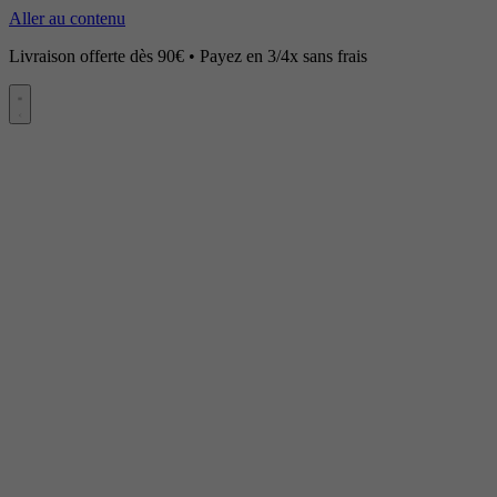
Aller au contenu
Livraison offerte dès 90€ • Payez en 3/4x sans frais