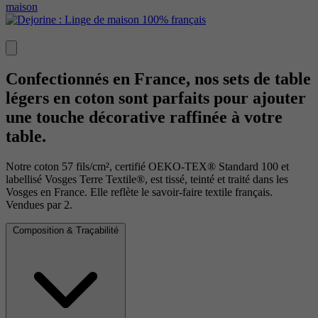
Confectionnés en France, nos sets de table
légers en coton sont parfaits pour ajouter
une touche décorative raffinée à votre
table.
Notre coton 57 fils/cm², certifié OEKO-TEX® Standard 100 et
labellisé Vosges Terre Textile®, est tissé, teinté et traité dans les
Vosges en France. Elle reflète le savoir-faire textile français.
Vendues par 2.
Composition & Traçabilité