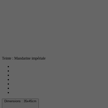
Teinte : Mandarine impériale
Dimensions :
35x45cm