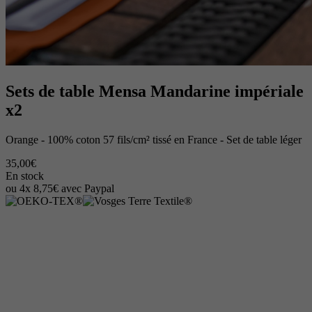
Sets de table Mensa Mandarine impériale
x2
Orange - 100% coton 57 fils/cm² tissé en France - Set de table léger
35,00€
En stock
ou 4x 8,75€ avec Paypal