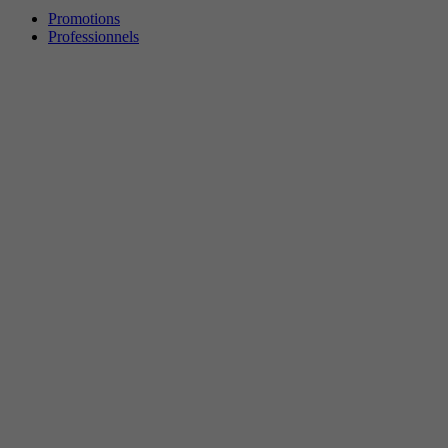
Promotions
Professionnels