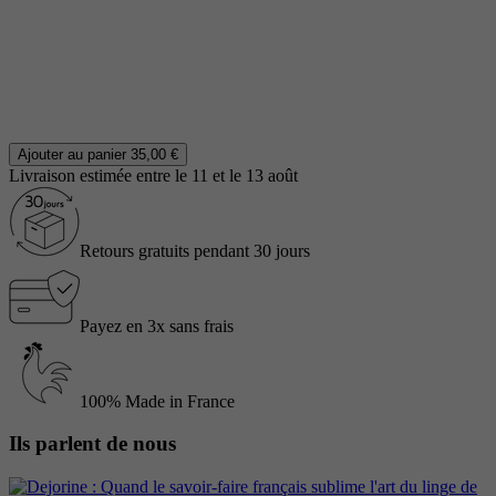
Ajouter au panier
35,00 €
Livraison estimée entre le 11 et le 13 août
Retours gratuits pendant 30 jours
Payez en 3x sans frais
100% Made in France
Ils parlent de nous