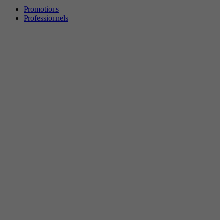
Promotions
Professionnels