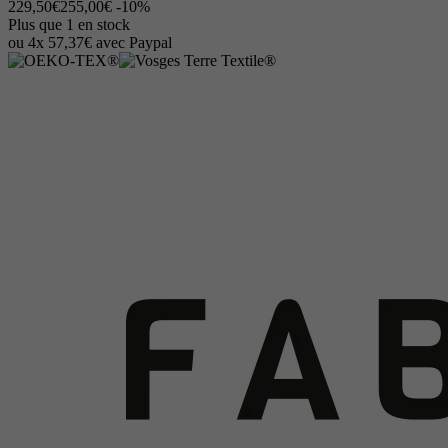
229,50€
255,00€
-10%
Plus que 1 en stock
ou 4x 57,37€ avec Paypal