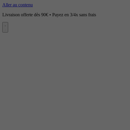
Aller au contenu
Livraison offerte dès 90€ • Payez en 3/4x sans frais