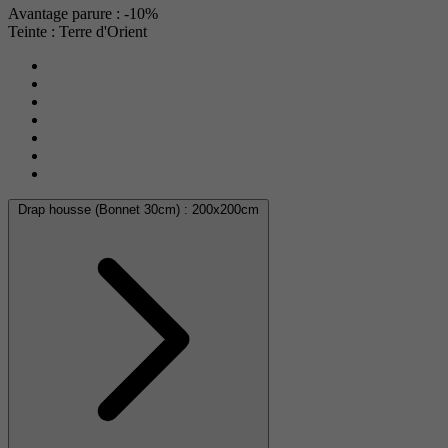
Avantage parure : -10%
Teinte : Terre d'Orient
Drap housse (Bonnet 30cm) :
200x200cm