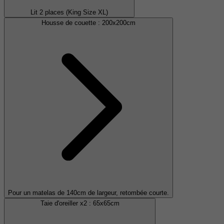
Lit 2 places (King Size XL)
Housse de couette :
200x200cm
Pour un matelas de 140cm de largeur, retombée courte.
Taie d'oreiller x2 :
65x65cm