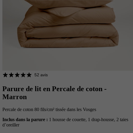
52 avis
Parure de lit en Percale de coton -
Marron
Percale de coton 80 fils/cm² tissée dans les Vosges
Inclus dans la parure :
1 housse de couette, 1 drap-housse, 2 taies
d’oreiller