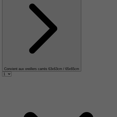
Convient aux oreillers carrés 63x63cm / 65x65cm