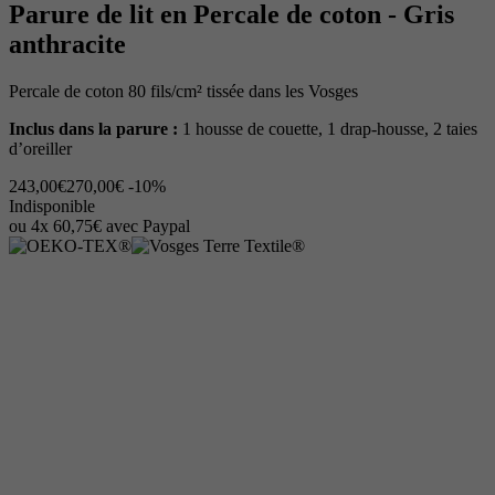
Parure de lit en Percale de coton - Gris
anthracite
Percale de coton 80 fils/cm² tissée dans les Vosges
Inclus dans la parure :
1 housse de couette, 1 drap-housse, 2 taies
d’oreiller
243,00€
270,00€
-10%
Indisponible
ou 4x 60,75€ avec Paypal