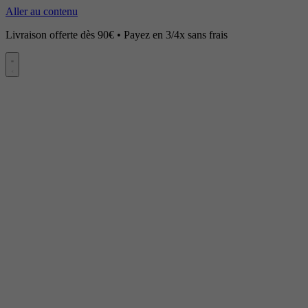
Aller au contenu
Livraison offerte dès 90€ • Payez en 3/4x sans frais