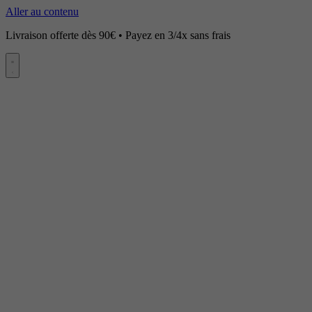
Aller au contenu
Livraison offerte dès 90€ • Payez en 3/4x sans frais