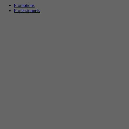
Promotions
Professionnels