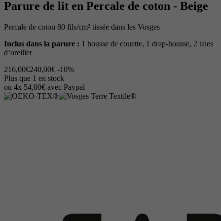
Parure de lit en Percale de coton - Beige
Percale de coton 80 fils/cm² tissée dans les Vosges
Inclus dans la parure :
1 housse de couette, 1 drap-housse, 2 taies
d’oreiller
216,00€
240,00€
-10%
Plus que 1 en stock
ou 4x 54,00€ avec Paypal