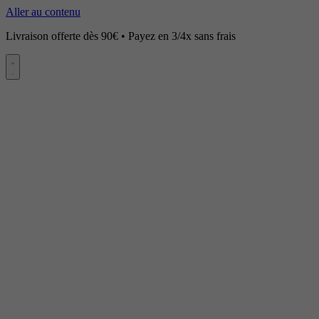
Aller au contenu
Livraison offerte dès 90€ • Payez en 3/4x sans frais