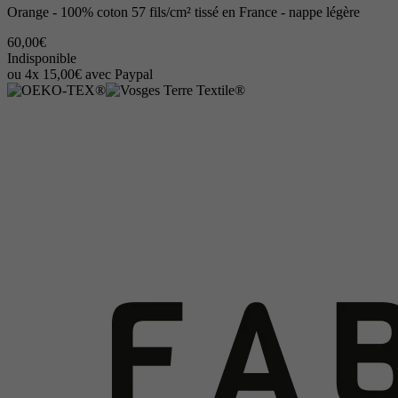
Orange - 100% coton 57 fils/cm² tissé en France - nappe légère
60,00€
Indisponible
ou 4x 15,00€ avec Paypal