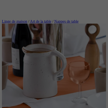
Linge de maison
/
Art de la table
/
Nappes de table