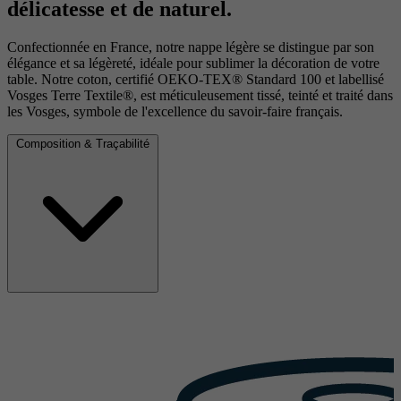
délicatesse et de naturel.
Confectionnée en France, notre nappe légère se distingue par son
élégance et sa légèreté, idéale pour sublimer la décoration de votre
table. Notre coton, certifié OEKO-TEX® Standard 100 et labellisé
Vosges Terre Textile®, est méticuleusement tissé, teinté et traité dans
les Vosges, symbole de l'excellence du savoir-faire français.
Composition & Traçabilité