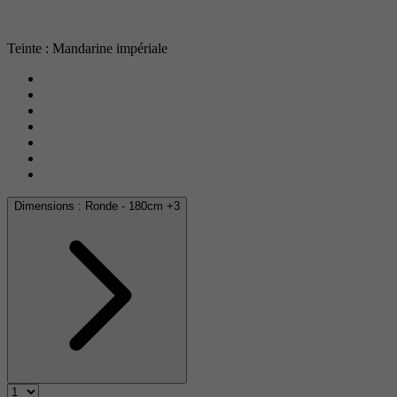
Teinte : Mandarine impériale
Dimensions :
Ronde - 180cm
+3