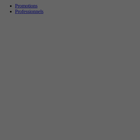
Promotions
Professionnels