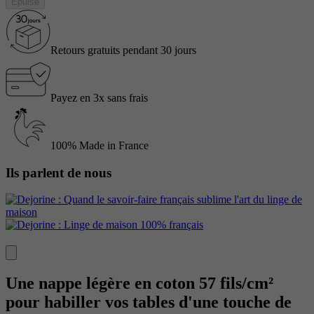
Épuisé
Retours gratuits pendant 30 jours
Payez en 3x sans frais
100% Made in France
Ils parlent de nous
Une nappe légère en coton 57 fils/cm²
pour habiller vos tables d'une touche de