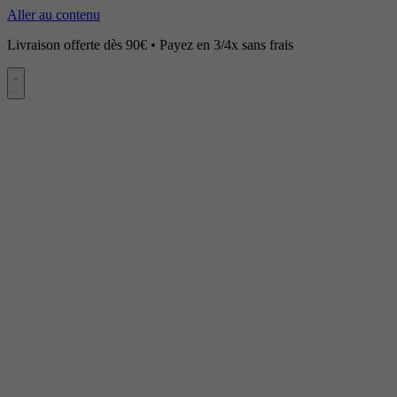
Aller au contenu
Livraison offerte dès 90€ • Payez en 3/4x sans frais