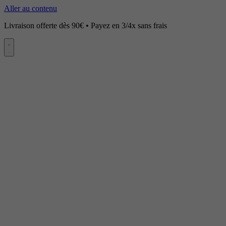
Aller au contenu
Livraison offerte dès 90€ • Payez en 3/4x sans frais