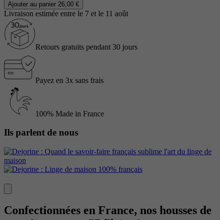
Ajouter au panier
26,00 €
Livraison estimée entre le 7 et le 11 août
Retours gratuits pendant 30 jours
Payez en 3x sans frais
100% Made in France
Ils parlent de nous
Confectionnées en France, nos housses de