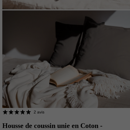
2 avis
Housse de coussin unie en Coton -