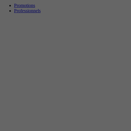
Promotions
Professionnels