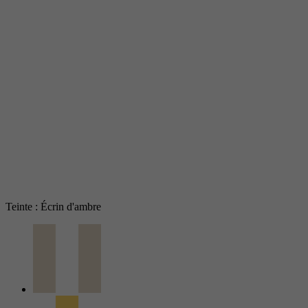
Teinte : Écrin d'ambre