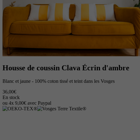
Housse de coussin Clava Écrin d'ambre
Blanc et jaune - 100% coton tissé et teint dans les Vosges
36,00€
En stock
ou 4x 9,00€ avec Paypal