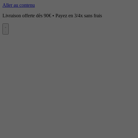
Aller au contenu
Livraison offerte dès 90€ • Payez en 3/4x sans frais