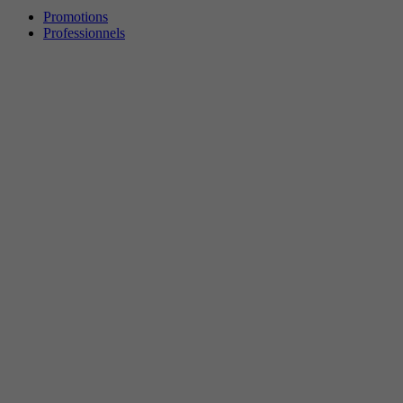
Promotions
Professionnels