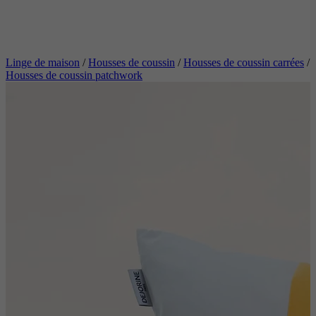
Linge de maison
/
Housses de coussin
/
Housses de coussin carrées
/
Housses de coussin patchwork