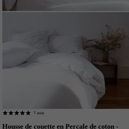
7 avis
Housse de couette en Percale de coton -