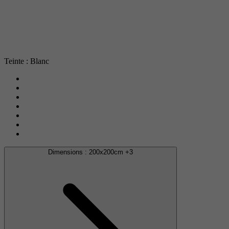
Teinte : Blanc
Dimensions :
200x200cm
+3