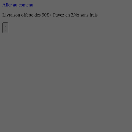
Aller au contenu
Livraison offerte dès 90€ • Payez en 3/4x sans frais