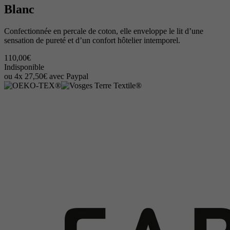
Blanc
Confectionnée en percale de coton, elle enveloppe le lit d’une
sensation de pureté et d’un confort hôtelier intemporel.
110,00€
Indisponible
ou 4x 27,50€ avec Paypal