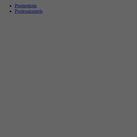
Promotions
Professionnels