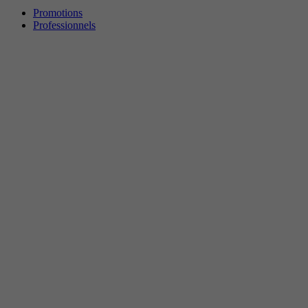
Promotions
Professionnels