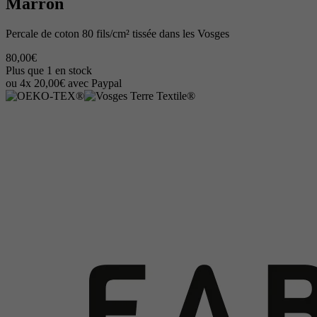
Marron
Percale de coton 80 fils/cm² tissée dans les Vosges
80,00€
Plus que 1 en stock
ou 4x 20,00€ avec Paypal