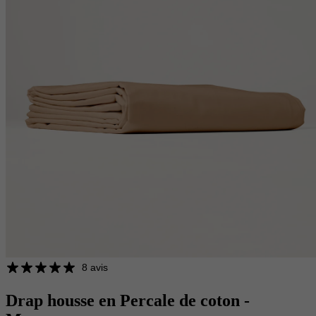
8 avis
Drap housse en Percale de coton -