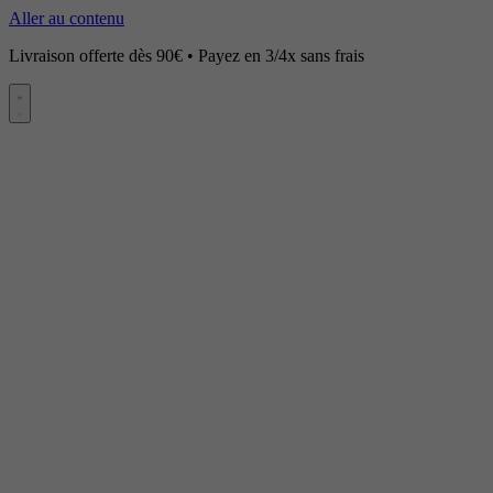
Aller au contenu
Livraison offerte dès 90€ • Payez en 3/4x sans frais