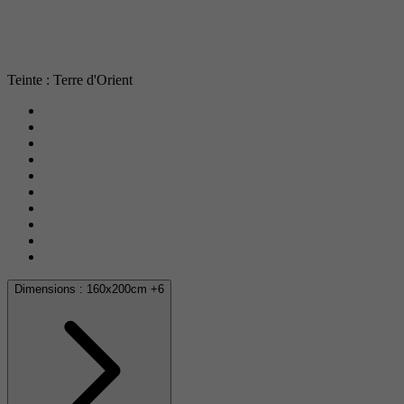
Teinte : Terre d'Orient
Dimensions :
160x200cm
+6