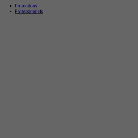
Promotions
Professionnels