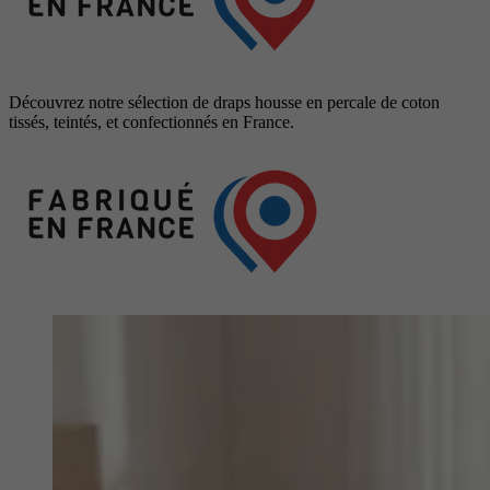
Découvrez notre sélection de draps housse en percale de coton
tissés, teintés, et confectionnés en France.