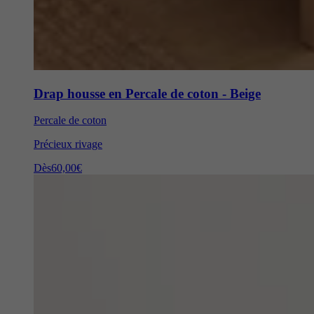
Drap housse en Percale de coton - Beige
Percale de coton
Précieux rivage
Dès
60,00€