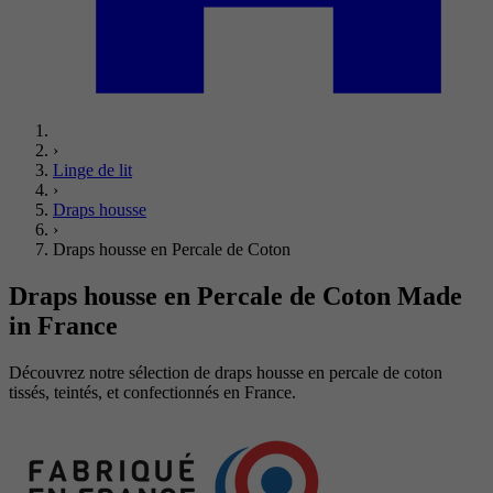
›
Linge de lit
›
Draps housse
›
Draps housse en Percale de Coton
Draps housse en Percale de Coton
Made
in France
Découvrez notre sélection de draps housse en percale de coton
tissés, teintés, et confectionnés en France.