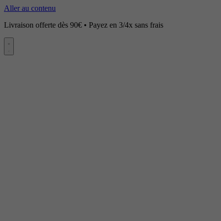
Aller au contenu
Livraison offerte dès 90€ • Payez en 3/4x sans frais