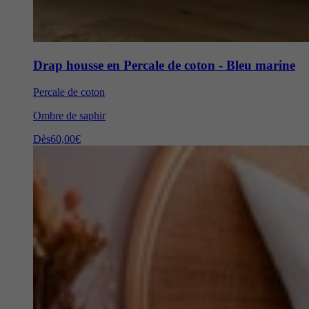
Drap housse en Percale de coton - Bleu marine
Percale de coton
Ombre de saphir
Dès
60,00€