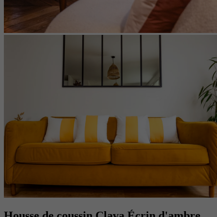
Housse de coussin Clava Écrin d'ambre