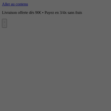
Aller au contenu
Livraison offerte dès 90€ • Payez en 3/4x sans frais