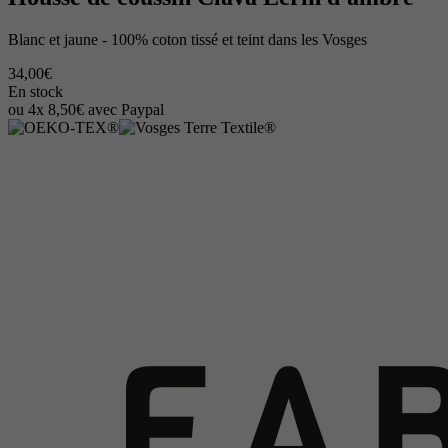
Blanc et jaune - 100% coton tissé et teint dans les Vosges
34,00€
En stock
ou 4x 8,50€ avec Paypal