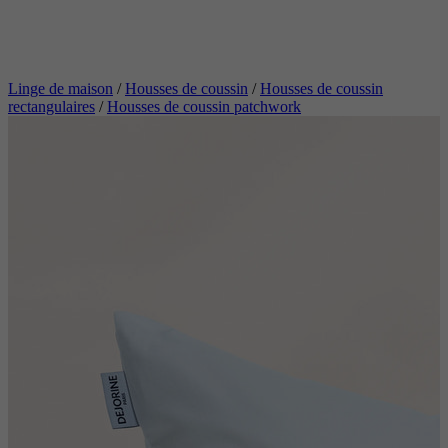
Linge de maison
/
Housses de coussin
/
Housses de coussin
rectangulaires
/
Housses de coussin patchwork