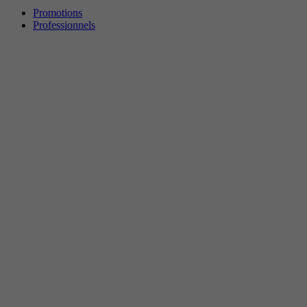
Promotions
Professionnels