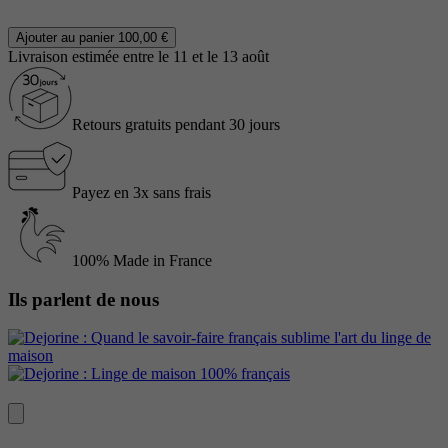
Ajouter au panier
100,00 €
Livraison estimée entre le 11 et le 13 août
Retours gratuits pendant 30 jours
Payez en 3x sans frais
100% Made in France
Ils parlent de nous