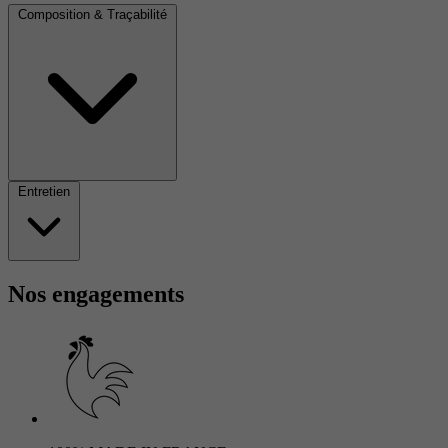
Composition & Traçabilité
Entretien
Nos engagements