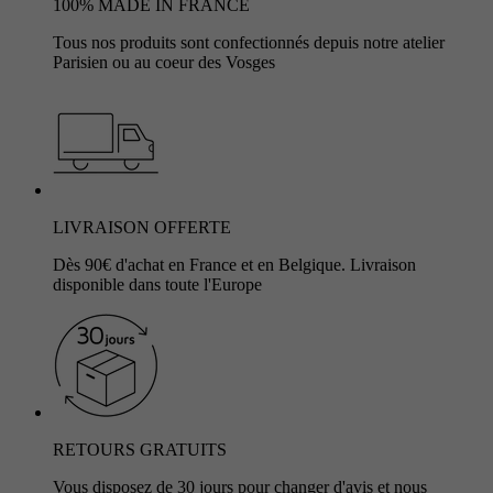
100% MADE IN FRANCE
Tous nos produits sont confectionnés depuis notre atelier
Parisien ou au coeur des Vosges
LIVRAISON OFFERTE
Dès 90€ d'achat en France et en Belgique. Livraison
disponible dans toute l'Europe
RETOURS GRATUITS
Vous disposez de 30 jours pour changer d'avis et nous