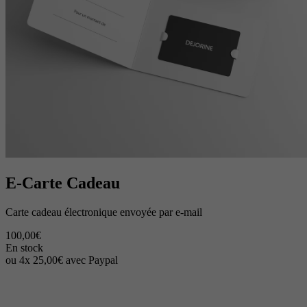
E-Carte Cadeau
Carte cadeau électronique envoyée par e-mail
100,00€
En stock
ou 4x 25,00€ avec Paypal