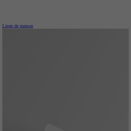
Linge de maison