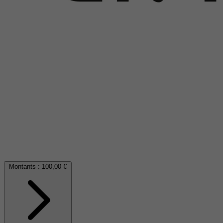
Montants :
100,00 €