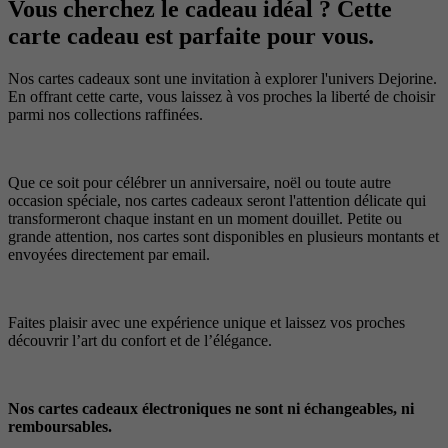
Vous cherchez le cadeau idéal ? Cette
carte cadeau est parfaite pour vous.
Nos cartes cadeaux sont une invitation à explorer l'univers Dejorine.
En offrant cette carte, vous laissez à vos proches la liberté de choisir
parmi nos collections raffinées.
Que ce soit pour célébrer un anniversaire, noël ou toute autre
occasion spéciale, nos cartes cadeaux seront l'attention délicate qui
transformeront chaque instant en un moment douillet. Petite ou
grande attention, nos cartes sont disponibles en plusieurs montants et
envoyées directement par email.
Faites plaisir avec une expérience unique et laissez vos proches
découvrir l’art du confort et de l’élégance.
Nos cartes cadeaux électroniques ne sont ni échangeables, ni
remboursables.