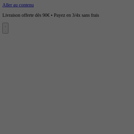
Aller au contenu
Livraison offerte dès 90€ • Payez en 3/4x sans frais