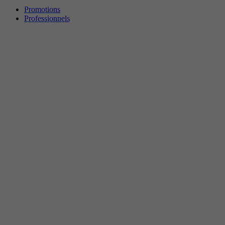
Promotions
Professionnels