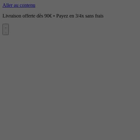
Aller au contenu
Livraison offerte dès 90€ • Payez en 3/4x sans frais